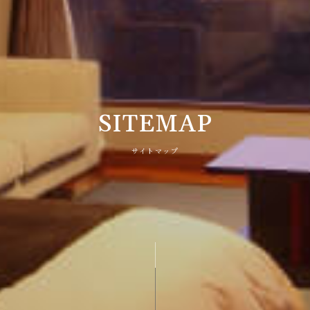
SITEMAP
サイトマップ