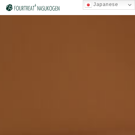
Japanese