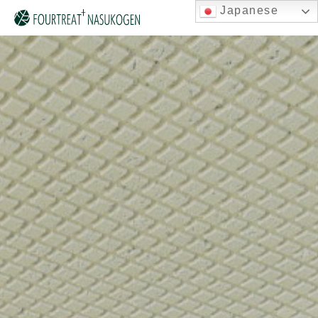
Japanese