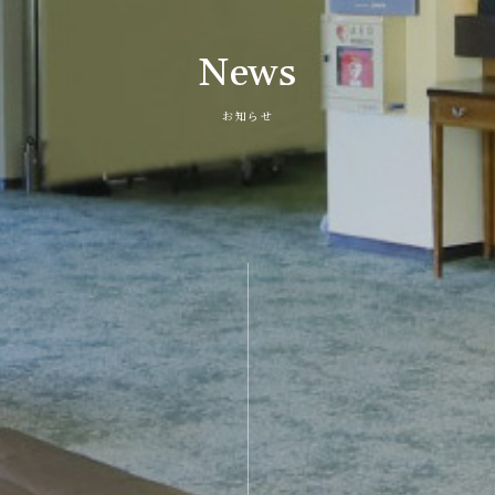
News
お知らせ